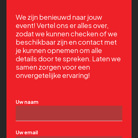
We zijn benieuwd naar jouw
event! Vertel ons er alles over,
zodat we kunnen checken of we
beschikbaar zijn en contact met
je kunnen opnemen om alle
details door te spreken. Laten we
samen zorgen voor een
onvergetelijke ervaring!
Uw naam
Uw email