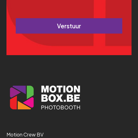
Motion Crew BV