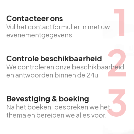
1
Contacteer ons
Vul het contactformulier in met uw
evenementgegevens.
2
Controle beschikbaarheid
We controleren onze beschikbaarheid
en antwoorden binnen de 24u.
3
Bevestiging & boeking
Na het boeken, bespreken we het
thema en bereiden we alles voor.