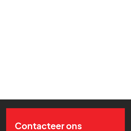
Contacteer ons