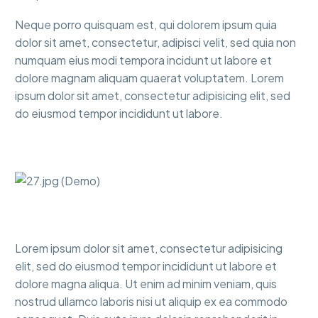
Neque porro quisquam est, qui dolorem ipsum quia
dolor sit amet, consectetur, adipisci velit, sed quia non
numquam eius modi tempora incidunt ut labore et
dolore magnam aliquam quaerat voluptatem. Lorem
ipsum dolor sit amet, consectetur adipisicing elit, sed
do eiusmod tempor incididunt ut labore.
Lorem ipsum dolor sit amet, consectetur adipisicing
elit, sed do eiusmod tempor incididunt ut labore et
dolore magna aliqua. Ut enim ad minim veniam, quis
nostrud ullamco laboris nisi ut aliquip ex ea commodo