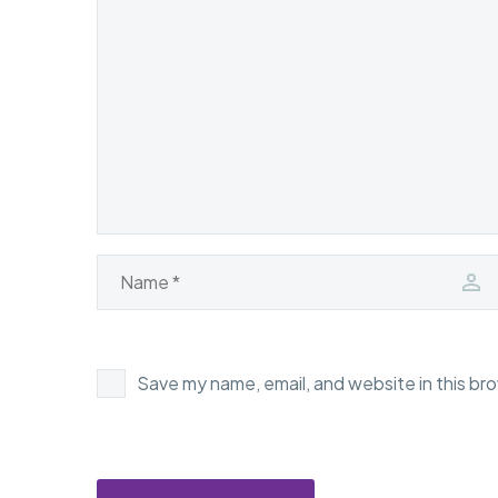
Save my name, email, and website in this br