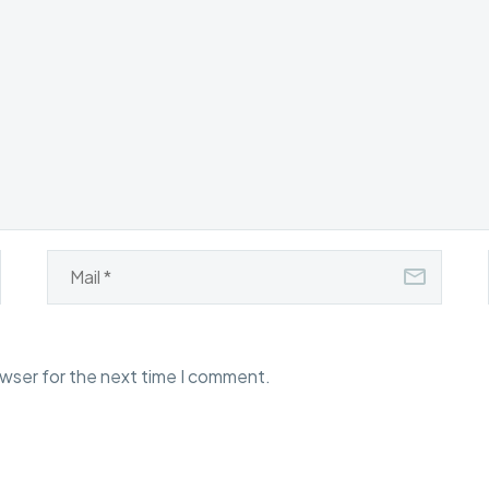
owser for the next time I comment.