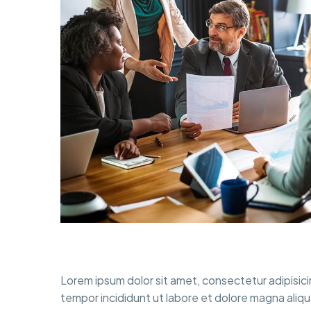
Lorem ipsum dolor sit amet, consectetur adipisici
tempor incididunt ut labore et dolore magna aliqu